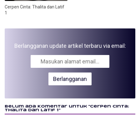
Cerpen Cinta: Thalita dan Latif
1
Berlangganan update artikel terbaru via email:
Belum ada Komentar untuk "Cerpen Cinta:
Thalita dan Latif 1"