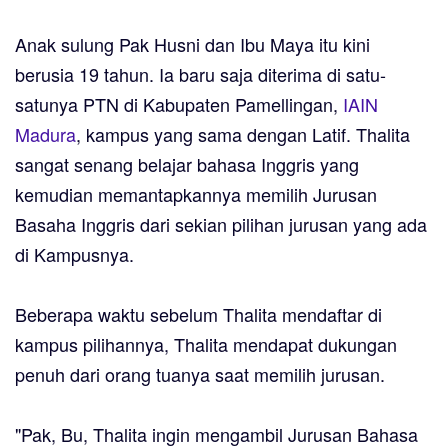
Anak sulung Pak Husni dan Ibu Maya itu kini
berusia 19 tahun. Ia baru saja diterima di satu-
satunya PTN di Kabupaten Pamellingan,
IAIN
Madura
, kampus yang sama dengan Latif. Thalita
sangat senang belajar bahasa Inggris yang
kemudian memantapkannya memilih Jurusan
Basaha Inggris dari sekian pilihan jurusan yang ada
di Kampusnya.
Beberapa waktu sebelum Thalita mendaftar di
kampus pilihannya, Thalita mendapat dukungan
penuh dari orang tuanya saat memilih jurusan.
"Pak, Bu, Thalita ingin mengambil Jurusan Bahasa