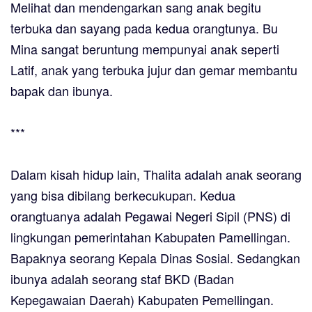
Melihat dan mendengarkan sang anak begitu
terbuka dan sayang pada kedua orangtunya. Bu
Mina sangat beruntung mempunyai anak seperti
Latif, anak yang terbuka jujur dan gemar membantu
bapak dan ibunya.
***
Dalam kisah hidup lain, Thalita adalah anak seorang
yang bisa dibilang berkecukupan. Kedua
orangtuanya adalah Pegawai Negeri Sipil (PNS) di
lingkungan pemerintahan Kabupaten Pamellingan.
Bapaknya seorang Kepala Dinas Sosial. Sedangkan
ibunya adalah seorang staf BKD (Badan
Kepegawaian Daerah) Kabupaten Pemellingan.