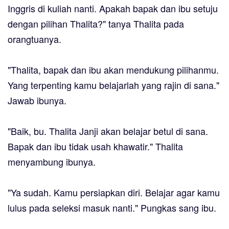
Inggris di kuliah nanti. Apakah bapak dan ibu setuju
dengan pilihan Thalita?" tanya Thalita pada
orangtuanya.
"Thalita, bapak dan ibu akan mendukung pilihanmu.
Yang terpenting kamu belajarlah yang rajin di sana."
Jawab ibunya.
"Baik, bu. Thalita Janji akan belajar betul di sana.
Bapak dan ibu tidak usah khawatir." Thalita
menyambung ibunya.
"Ya sudah. Kamu persiapkan diri. Belajar agar kamu
lulus pada seleksi masuk nanti." Pungkas sang ibu.