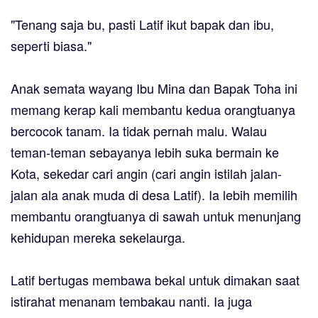
"Tenang saja bu, pasti Latif ikut bapak dan ibu,
seperti biasa."
Anak semata wayang Ibu Mina dan Bapak Toha ini
memang kerap kali membantu kedua orangtuanya
bercocok tanam. Ia tidak pernah malu. Walau
teman-teman sebayanya lebih suka bermain ke
Kota, sekedar cari angin (cari angin istilah jalan-
jalan ala anak muda di desa Latif). Ia lebih memilih
membantu orangtuanya di sawah untuk menunjang
kehidupan mereka sekelaurga.
Latif bertugas membawa bekal untuk dimakan saat
istirahat menanam tembakau nanti. Ia juga