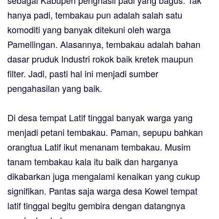
sebagai Kabupen penghasil padi yang bagus. Tak
hanya padi, tembakau pun adalah salah satu
komoditi yang banyak ditekuni oleh warga
Pamellingan. Alasannya, tembakau adalah bahan
dasar pruduk Industri rokok baik kretek maupun
filter. Jadi, pasti hal ini menjadi sumber
pengahasilan yang baik.
Di desa tempat Latif tinggal banyak warga yang
menjadi petani tembakau. Paman, sepupu bahkan
orangtua Latif ikut menanam tembakau. Musim
tanam tembakau kala itu baik dan harganya
dikabarkan juga mengalami kenaikan yang cukup
signifikan. Pantas saja warga desa Kowel tempat
latif tinggal begitu gembira dengan datangnya