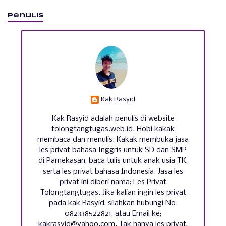
Penulis
Kak Rasyid
Kak Rasyid adalah penulis di website
tolongtangtugas.web.id. Hobi kakak
membaca dan menulis. Kakak membuka jasa
les privat bahasa Inggris untuk SD dan SMP
di Pamekasan, baca tulis untuk anak usia TK,
serta les privat bahasa Indonesia. Jasa les
privat ini diberi nama: Les Privat
Tolongtangtugas. Jika kalian ingin les privat
pada kak Rasyid, silahkan hubungi No.
082338522821, atau Email ke;
kakrasyid@yahoo.com. Tak hanya les privat,