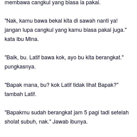
membawa cangkul yang biasa ia pakai.
"Nak, kamu bawa bekal kita di sawah nanti ya!
jangan lupa cangkul yang kamu biasa pakai juga."
kata ibu Mina.
"Baik, bu. Latif bawa kok, ayo bu kita berangkat."
pungkasnya.
"Bapak mana, bu? kok Latif tidak lihat Bapak?"
tambah Latif.
"Bapakmu sudah berangkat jam 5 pagi tadi setelah
sholat subuh, nak." Jawab ibunya.