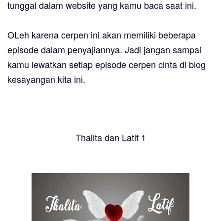
tunggal dalam website yang kamu baca saat ini.
OLeh karena
cerpen
ini akan memiliki beberapa
episode dalam penyajiannya. Jadi jangan sampai
kamu lewatkan setiap episode cerpen cinta di blog
kesayangan kita ini.
Thalita dan Latif 1