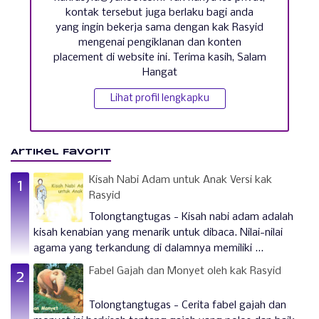
kontak tersebut juga berlaku bagi anda
yang ingin bekerja sama dengan kak Rasyid
mengenai pengiklanan dan konten
placement di website ini. Terima kasih, Salam
Hangat
Lihat profil lengkapku
Artikel Favorit
Kisah Nabi Adam untuk Anak Versi kak
Rasyid
Tolongtangtugas - Kisah nabi adam adalah
kisah kenabian yang menarik untuk dibaca. Nilai-nilai
agama yang terkandung di dalamnya memiliki ...
Fabel Gajah dan Monyet oleh kak Rasyid
Tolongtangtugas - Cerita fabel gajah dan