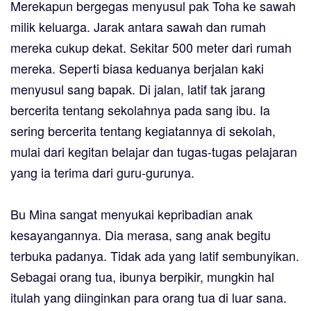
Merekapun bergegas menyusul pak Toha ke sawah
milik keluarga. Jarak antara sawah dan rumah
mereka cukup dekat. Sekitar 500 meter dari rumah
mereka. Seperti biasa keduanya berjalan kaki
menyusul sang bapak. Di jalan, latif tak jarang
bercerita tentang sekolahnya pada sang ibu. Ia
sering bercerita tentang kegiatannya di sekolah,
mulai dari kegitan belajar dan tugas-tugas pelajaran
yang ia terima dari guru-gurunya.
Bu Mina sangat menyukai kepribadian anak
kesayangannya. Dia merasa, sang anak begitu
terbuka padanya. Tidak ada yang latif sembunyikan.
Sebagai orang tua, ibunya berpikir, mungkin hal
itulah yang diinginkan para orang tua di luar sana.