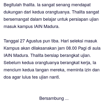
Begitulah thalita. Ia sangat senang mendapat
dukungan dari kedua orangtuanya. Thalita sangat
bersemangat dalam belajar untuk persiapan ujian
masuk kampus IAIN Madura.
Tanggal 27 Agustus pun tiba. Hari seleksi masuk
Kampus akan dilaksanakan jam 08.00 Pagi di aula
IAIN Madura. Thalita bersiap berangkat ujian.
Sebelum kedua orangtuanya berangkat kerja, Ia
mencium kedua tangan mereka, meminta izin dan
doa agar lulus tes ujian nanti.
Bersambung ...