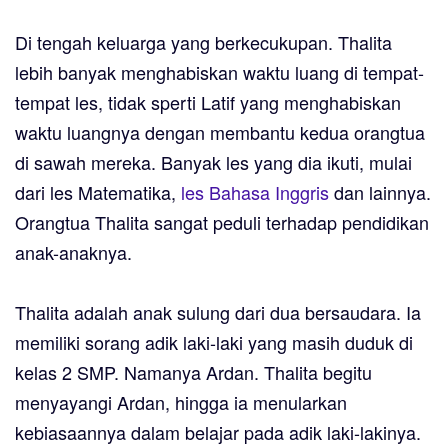
Di tengah keluarga yang berkecukupan. Thalita
lebih banyak menghabiskan waktu luang di tempat-
tempat les, tidak sperti Latif yang menghabiskan
waktu luangnya dengan membantu kedua orangtua
di sawah mereka. Banyak les yang dia ikuti, mulai
dari les Matematika,
les Bahasa Inggris
dan lainnya.
Orangtua Thalita sangat peduli terhadap pendidikan
anak-anaknya.
Thalita adalah anak sulung dari dua bersaudara. Ia
memiliki sorang adik laki-laki yang masih duduk di
kelas 2 SMP. Namanya Ardan. Thalita begitu
menyayangi Ardan, hingga ia menularkan
kebiasaannya dalam belajar pada adik laki-lakinya.