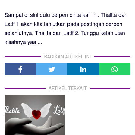
Sampai di sini dulu
cerpen cinta
kali ini.
Thalita dan
Latif 1
akan kita lanjutkan pada postingan cerpen
selanjutnya, Thalita dan Latif 2. Tunggu kelanjutan
kisahnya yaa ...
BAGIKAN ARTIKEL INI
ARTIKEL TERKAIT