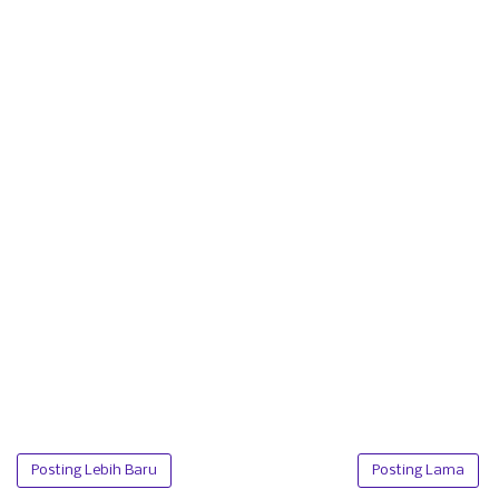
Posting Lebih Baru
Posting Lama