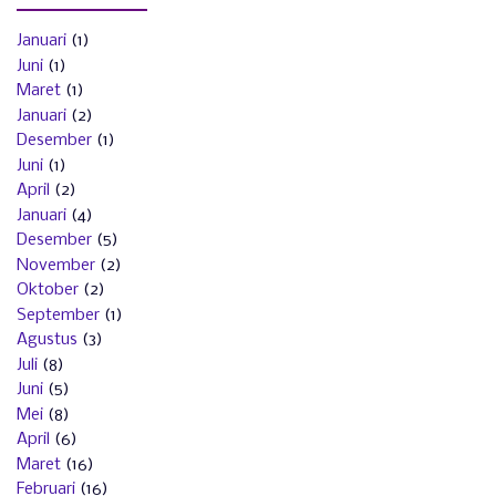
Januari
(1)
Juni
(1)
Maret
(1)
Januari
(2)
Desember
(1)
Juni
(1)
April
(2)
Januari
(4)
Desember
(5)
November
(2)
Oktober
(2)
September
(1)
Agustus
(3)
Juli
(8)
Juni
(5)
Mei
(8)
April
(6)
Maret
(16)
Februari
(16)