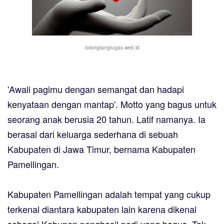
tolongtangtugas.web.id
'Awali pagimu dengan semangat dan hadapi
kenyataan dengan mantap'. Motto yang bagus untuk
seorang anak berusia 20 tahun. Latif namanya. Ia
berasal dari keluarga sederhana di sebuah
Kabupaten di Jawa Timur, bernama Kabupaten
Pamellingan.
Kabupaten Pamellingan adalah tempat yang cukup
terkenal diantara kabupaten lain karena dikenal