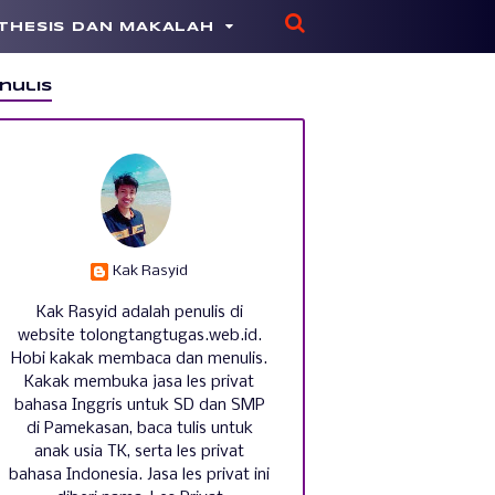
THESIS DAN MAKALAH
nulis
Kak Rasyid
Kak Rasyid adalah penulis di
website tolongtangtugas.web.id.
Hobi kakak membaca dan menulis.
Kakak membuka jasa les privat
bahasa Inggris untuk SD dan SMP
di Pamekasan, baca tulis untuk
anak usia TK, serta les privat
bahasa Indonesia. Jasa les privat ini