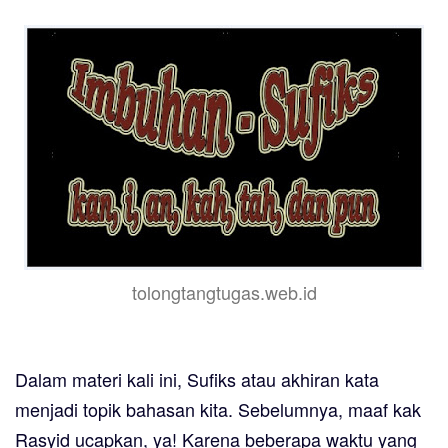
tolongtangtugas.web.id
Dalam materi kali ini,
Sufiks atau akhiran kata
menjadi topik bahasan kita. Sebelumnya, maaf kak
Rasyid ucapkan, ya! Karena beberapa waktu yang