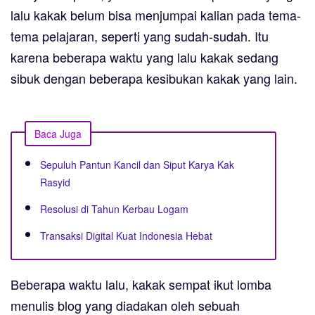
lalu kakak belum bisa menjumpai kalian pada tema-
tema pelajaran, seperti yang sudah-sudah. Itu
karena beberapa waktu yang lalu kakak sedang
sibuk dengan beberapa kesibukan kakak yang lain.
Baca Juga
Sepuluh Pantun Kancil dan Siput Karya Kak
Rasyid
Resolusi di Tahun Kerbau Logam
Transaksi Digital Kuat Indonesia Hebat
Beberapa waktu lalu, kakak sempat ikut lomba
menulis blog yang diadakan oleh sebuah