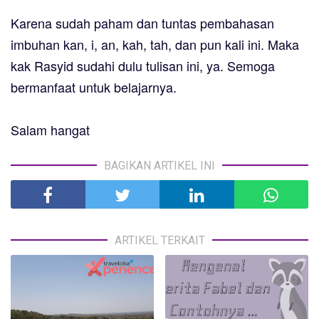
Karena sudah paham dan tuntas pembahasan
imbuhan kan, i, an, kah, tah, dan pun
kali ini. Maka
kak Rasyid sudahi dulu tulisan ini, ya. Semoga
bermanfaat untuk belajarnya.
Salam hangat
BAGIKAN ARTIKEL INI
ARTIKEL TERKAIT