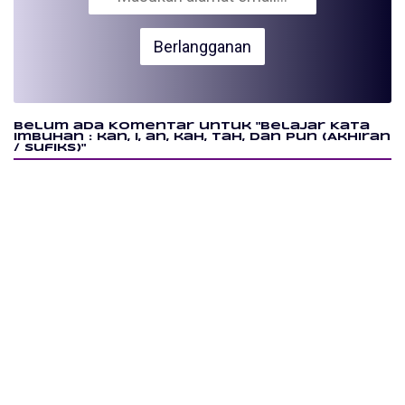
Belum ada Komentar untuk "Belajar Kata
Imbuhan : kan, i, an, kah, tah, dan pun (Akhiran
/ Sufiks)"