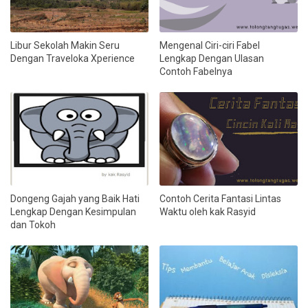
Libur Sekolah Makin Seru
Mengenal Ciri-ciri Fabel
Dengan Traveloka Xperience
Lengkap Dengan Ulasan
Contoh Fabelnya
Dongeng Gajah yang Baik Hati
Contoh Cerita Fantasi Lintas
Lengkap Dengan Kesimpulan
Waktu oleh kak Rasyid
dan Tokoh