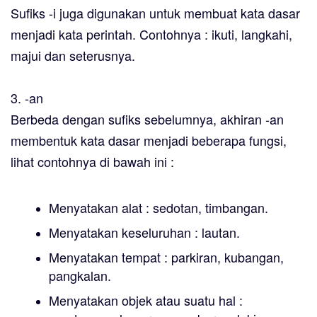
Sufiks -i juga digunakan untuk membuat kata dasar
menjadi kata perintah. Contohnya : ikuti, langkahi,
majui dan seterusnya.
3. -an
Berbeda dengan sufiks sebelumnya, akhiran -an
membentuk kata dasar menjadi beberapa fungsi,
lihat contohnya di bawah ini :
Menyatakan alat : sedotan, timbangan.
Menyatakan keseluruhan : lautan.
Menyatakan tempat : parkiran, kubangan,
pangkalan.
Menyatakan objek atau suatu hal :