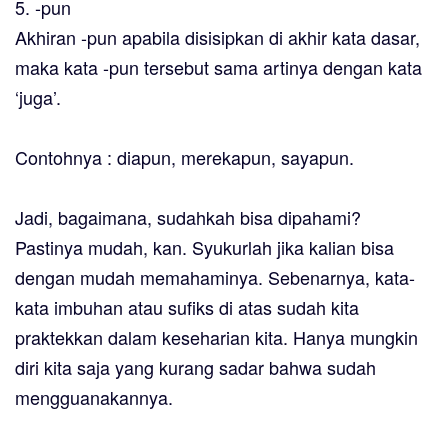
5. -pun
Akhiran -pun apabila disisipkan di akhir kata dasar,
maka kata -pun tersebut sama artinya dengan kata
‘juga’.
Contohnya : diapun, merekapun, sayapun.
Jadi, bagaimana, sudahkah bisa dipahami?
Pastinya mudah, kan. Syukurlah jika kalian bisa
dengan mudah memahaminya. Sebenarnya, kata-
kata imbuhan atau sufiks di atas sudah kita
praktekkan dalam keseharian kita. Hanya mungkin
diri kita saja yang kurang sadar bahwa sudah
mengguanakannya.