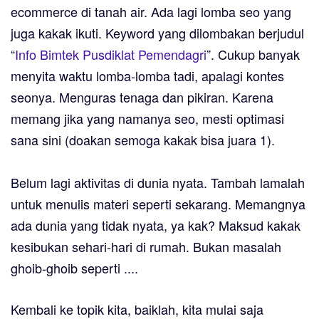
ecommerce di tanah air. Ada lagi lomba seo yang
juga kakak ikuti. Keyword yang dilombakan berjudul
“
Info Bimtek Pusdiklat Pemendagri
”. Cukup banyak
menyita waktu lomba-lomba tadi, apalagi kontes
seonya. Menguras tenaga dan pikiran. Karena
memang jika yang namanya seo, mesti optimasi
sana sini (doakan semoga kakak bisa juara 1).
Belum lagi aktivitas di dunia nyata. Tambah lamalah
untuk menulis materi seperti sekarang. Memangnya
ada dunia yang tidak nyata, ya kak? Maksud kakak
kesibukan sehari-hari di rumah. Bukan masalah
ghoib-ghoib seperti ....
Kembali ke topik kita, baiklah, kita mulai saja